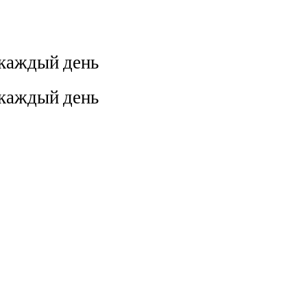
 каждый день
 каждый день