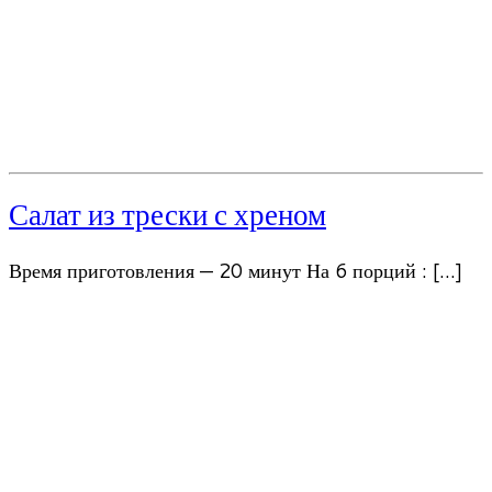
Салат из трески с хреном
Время приготовления — 20 минут На 6 порций : […]