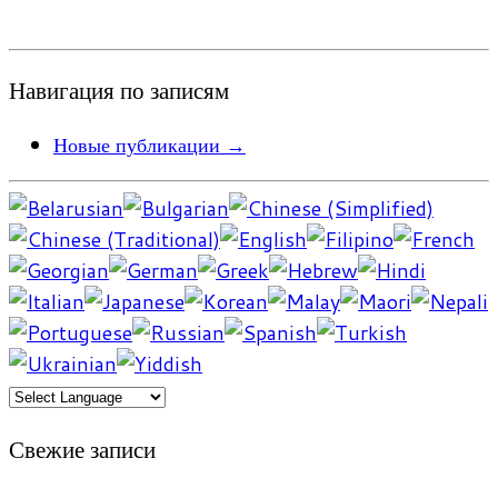
Навигация по записям
Новые публикации
→
Свежие записи