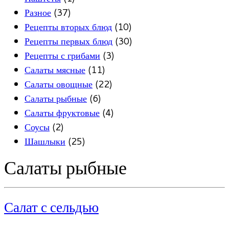
Разное
(37)
Рецепты вторых блюд
(10)
Рецепты первых блюд
(30)
Рецепты с грибами
(3)
Салаты мясные
(11)
Салаты овощные
(22)
Салаты рыбные
(6)
Салаты фруктовые
(4)
Соусы
(2)
Шашлыки
(25)
Салаты рыбные
Салат с сельдью