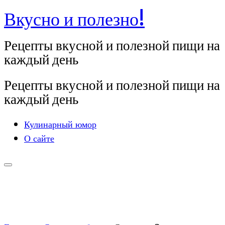
Вкусно и полезно!
Перейти
к
Рецепты вкусной и полезной пищи на
содержимому
каждый день
Рецепты вкусной и полезной пищи на
каждый день
Кулинарный юмор
О сайте