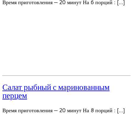
Время приготовления — 20 минут На 6 порций : […]
Салат рыбный с маринованным
перцем
Время приготовления — 20 минут На 8 порций : […]