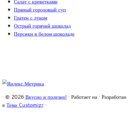
Салат с креветками
Пряный гороховый суп
Гратен с луком
Острый горячий шоколад
Персики в белом шоколаде
·
© 2026
Вкусно и полезно!
·
Работает на
·
Разработан
в
Тема Customizr
·