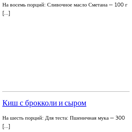
На восемь порций: Сливочное масло Сметана — 100 г
[…]
Киш с брокколи и сыром
На шесть порций: Для теста: Пшеничная мука — 300
[…]