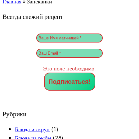
Главная
»
Запеканки
Всегда свежий рецепт
Это поле необходимо.
Рубрики
Блюда из круп
(1)
Блюда из рыбы
(28)