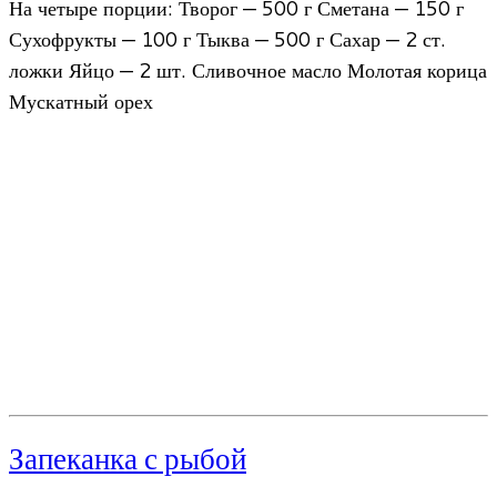
На четыре порции: Творог — 500 г Сметана — 150 г
Сухофрукты — 100 г Тыква — 500 г Сахар — 2 ст.
ложки Яйцо — 2 шт. Сливочное масло Молотая корица
Мускатный орех
Запеканка с рыбой