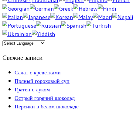
Свежие записи
Салат с креветками
Пряный гороховый суп
Гратен с луком
Острый горячий шоколад
Персики в белом шоколаде