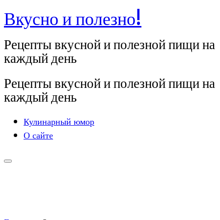
Вкусно и полезно!
Перейти
к
Рецепты вкусной и полезной пищи на
содержимому
каждый день
Рецепты вкусной и полезной пищи на
каждый день
Кулинарный юмор
О сайте