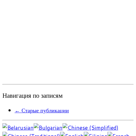
Навигация по записям
←
Старые публикации