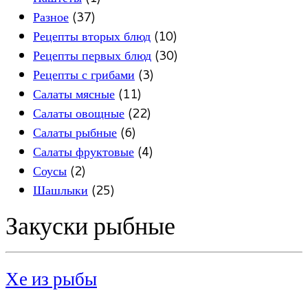
Разное
(37)
Рецепты вторых блюд
(10)
Рецепты первых блюд
(30)
Рецепты с грибами
(3)
Салаты мясные
(11)
Салаты овощные
(22)
Салаты рыбные
(6)
Салаты фруктовые
(4)
Соусы
(2)
Шашлыки
(25)
Закуски рыбные
Хе из рыбы