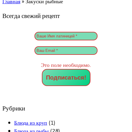
Главная
»
Закуски рыбные
Всегда свежий рецепт
Это поле необходимо.
Рубрики
Блюда из круп
(1)
Блюда из рыбы
(28)