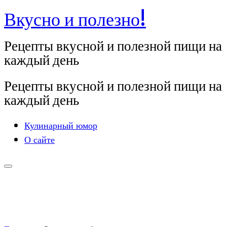
Вкусно и полезно!
Перейти
к
Рецепты вкусной и полезной пищи на
содержимому
каждый день
Рецепты вкусной и полезной пищи на
каждый день
Кулинарный юмор
О сайте