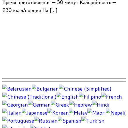
Время приготовления — 30 минут Калорийность —
230 ккал/порция На […]