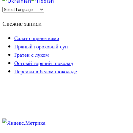
Свежие записи
Салат с креветками
Пряный гороховый суп
Гратен с луком
Острый горячий шоколад
Персики в белом шоколаде