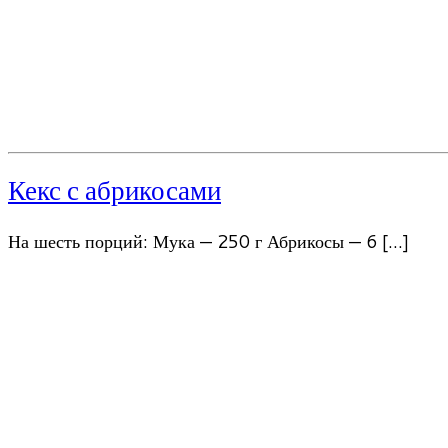
Кекс с абрикосами
На шесть порций: Мука — 250 г Абрикосы — 6 […]