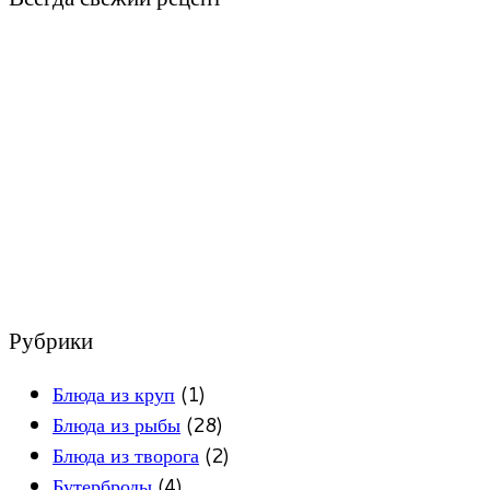
Рубрики
Блюда из круп
(1)
Блюда из рыбы
(28)
Блюда из творога
(2)
Бутерброды
(4)