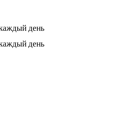
 каждый день
 каждый день