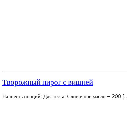
Творожный пирог с вишней
На шесть порций: Для теста: Сливочное масло — 200 [