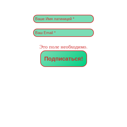
Это поле необходимо.