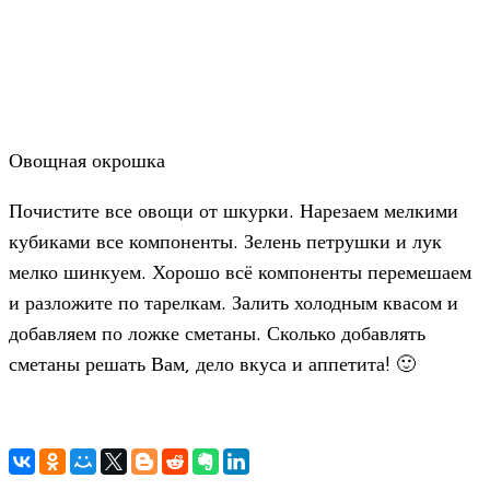
Овощная окрошка
Почистите все овощи от шкурки. Нарезаем мелкими
кубиками все компоненты. Зелень петрушки и лук
мелко шинкуем. Хорошо всё компоненты перемешаем
и разложите по тарелкам. Залить холодным квасом и
добавляем по ложке сметаны. Сколько добавлять
сметаны решать Вам, дело вкуса и аппетита! 🙂