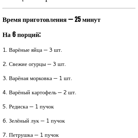
Время приготовления — 25 минут
На 6 порций:
1. Варёные яйца — 3 шт.
2. Свежие огурцы — 3 шт.
3. Варёная морковка — 1 шт.
4. Варёный картофель — 2 шт.
5. Редиска — 1 пучок
6. Зелёный лук — 1 пучок
7. Петрушка — 1 пучок