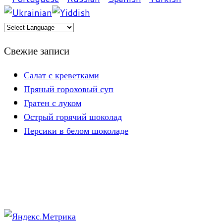
Свежие записи
Салат с креветками
Пряный гороховый суп
Гратен с луком
Острый горячий шоколад
Персики в белом шоколаде