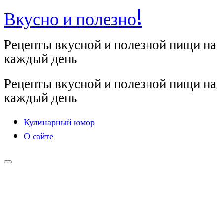
Вкусно и полезно!
Перейти
к
Рецепты вкусной и полезной пищи на
содержимому
каждый день
Рецепты вкусной и полезной пищи на
каждый день
Кулинарный юмор
О сайте