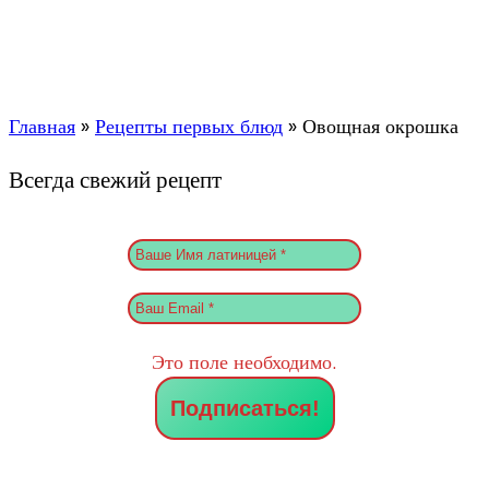
Главная
»
Рецепты первых блюд
»
Овощная окрошка
Всегда свежий рецепт
Это поле необходимо.