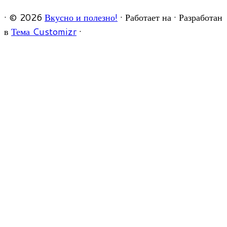
·
© 2026
Вкусно и полезно!
·
Работает на
·
Разработан
в
Тема Customizr
·