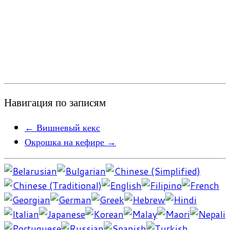
Навигация по записям
←
Вишневый кекс
Окрошка на кефире
→