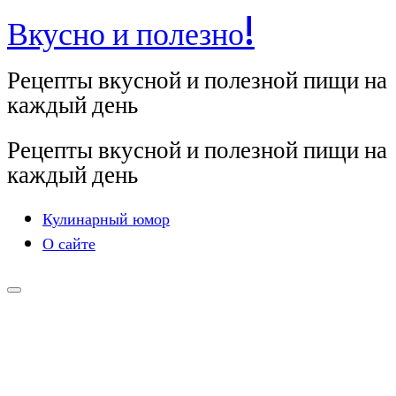
Вкусно и полезно!
Перейти
к
Рецепты вкусной и полезной пищи на
содержимому
каждый день
Рецепты вкусной и полезной пищи на
каждый день
Кулинарный юмор
О сайте