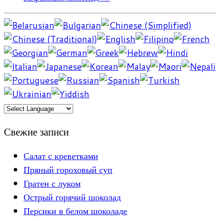
Свежие записи
Салат с креветками
Пряный гороховый суп
Гратен с луком
Острый горячий шоколад
Персики в белом шоколаде