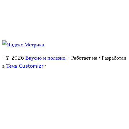
·
© 2026
Вкусно и полезно!
·
Работает на
·
Разработан
в
Тема Customizr
·