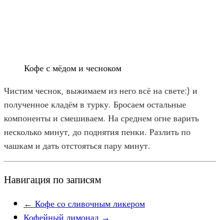
Кофе с мёдом и чесноком
Чистим чеснок, выжимаем из него всё на свете:) и
полученное кладём в турку. Бросаем остальные
компоненты и смешиваем. На среднем огне варить
несколько минут, до поднятия пенки. Разлить по
чашкам и дать отстояться пару минут.
Навигация по записям
←
Кофе со сливочным ликером
Кофейный лимонад
→