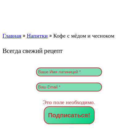
Главная
»
Напитки
»
Кофе с мёдом и чесноком
Всегда свежий рецепт
Это поле необходимо.