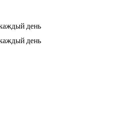
 каждый день
 каждый день