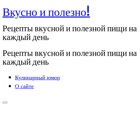
Вкусно и полезно!
Перейти
к
Рецепты вкусной и полезной пищи на
содержимому
каждый день
Рецепты вкусной и полезной пищи на
каждый день
Кулинарный юмор
О сайте