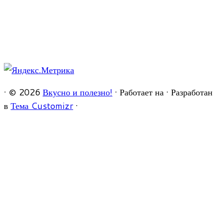
·
© 2026
Вкусно и полезно!
·
Работает на
·
Разработан
в
Тема Customizr
·