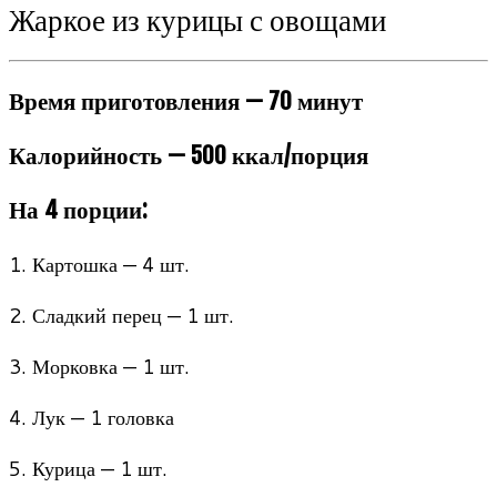
Жаркое из курицы с овощами
Время приготовления — 70 минут
Калорийность — 500 ккал/порция
На 4 порции:
1. Картошка — 4 шт.
2. Сладкий перец — 1 шт.
3. Морковка — 1 шт.
4. Лук — 1 головка
5. Курица — 1 шт.