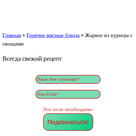
Главная
»
Горячие мясные блюда
»
Жаркое из курицы с
овощами
Всегда свежий рецепт
Это поле необходимо.