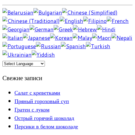
Свежие записи
Салат с креветками
Пряный гороховый суп
Гратен с луком
Острый горячий шоколад
Персики в белом шоколаде