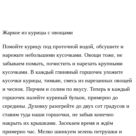
Жаркое из курицы с овощами
Помойте курицу под проточной водой, обсушите и
нарежьте небольшими кусочками. Овощи тоже, не
забываем помыть, почистить и нарезать крупными
кусочками. В каждый глиняный горшочек уложите
кусочки курицы, тимьян, смесь из нарезанных овощей
и чеснок. Перчим и солим по вкусу. Теперь в каждый
горшочек налейте куриный бульон, примерно до
середины. Духовку разогрейте до двух сот градусов и
ставим туда наши горшочки, не забыв конечно
накрыть их крышками. Засекаем время и ждём
примерно час. Мелко шинкуем зелень петрушки и