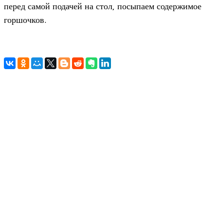
перед самой подачей на стол, посыпаем содержимое
горшочков.