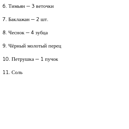
6. Тимьян — 3 веточки
7. Баклажан — 2 шт.
8. Чеснок — 4 зубца
9. Чёрный молотый перец
10. Петрушка — 1 пучок
11. Соль