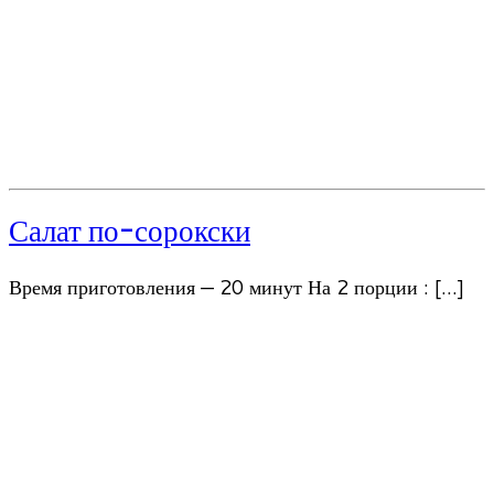
Салат по-сорокски
Время приготовления — 20 минут На 2 порции : […]