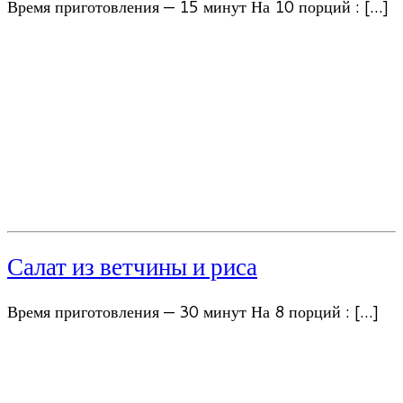
Время приготовления — 15 минут На 10 порций : […]
Салат из ветчины и риса
Время приготовления — 30 минут На 8 порций : […]