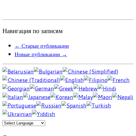
Навигация по записям
←
Старые публикации
Новые публикации
→