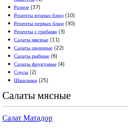
Разное
(37)
Рецепты вторых блюд
(10)
Рецепты первых блюд
(30)
Рецепты с грибами
(3)
Салаты мясные
(11)
Салаты овощные
(22)
Салаты рыбные
(6)
Салаты фруктовые
(4)
Соусы
(2)
Шашлыки
(25)
Салаты мясные
Салат Матадор