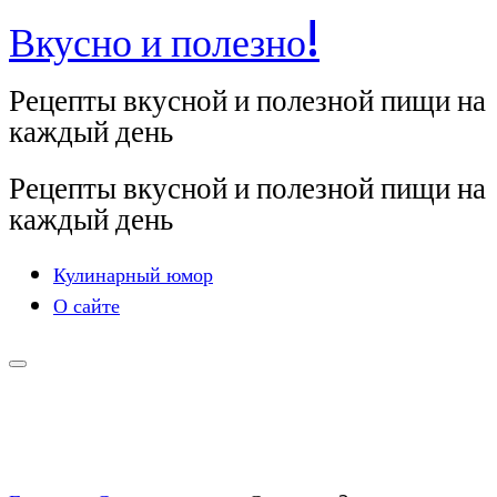
Вкусно и полезно!
Перейти
к
Рецепты вкусной и полезной пищи на
содержимому
каждый день
Рецепты вкусной и полезной пищи на
каждый день
Кулинарный юмор
О сайте