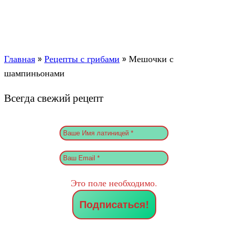
Главная
»
Рецепты с грибами
»
Мешочки с
шампиньонами
Всегда свежий рецепт
Это поле необходимо.