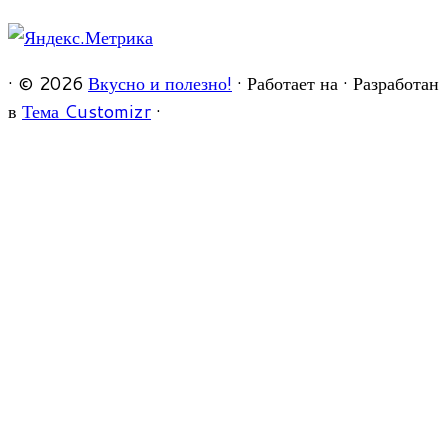
·
© 2026
Вкусно и полезно!
·
Работает на
·
Разработан
в
Тема Customizr
·