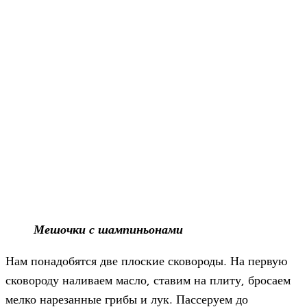
Мешочки с шампиньонами
Нам понадобятся две плоские сковороды. На первую
сковороду наливаем масло, ставим на плиту, бросаем
мелко нарезанные грибы и лук. Пассеруем до