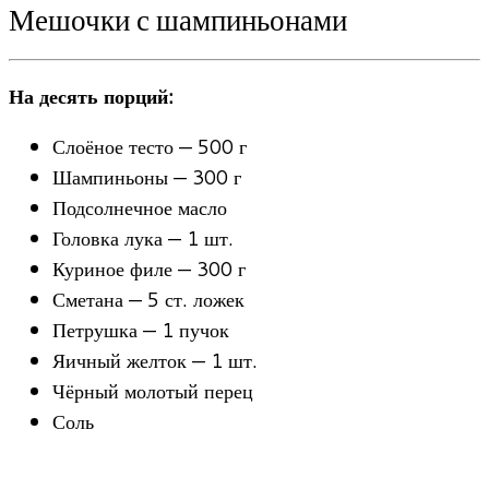
Мешочки с шампиньонами
На десять порций:
Слоёное тесто — 500 г
Шампиньоны — 300 г
Подсолнечное масло
Головка лука — 1 шт.
Куриное филе — 300 г
Сметана — 5 ст. ложек
Петрушка — 1 пучок
Яичный желток — 1 шт.
Чёрный молотый перец
Соль