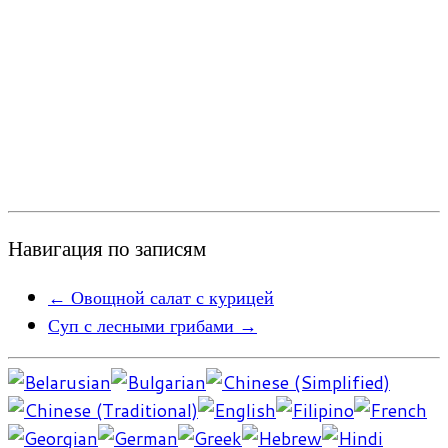
Навигация по записям
←
Овощной салат с курицей
Суп с лесными грибами
→