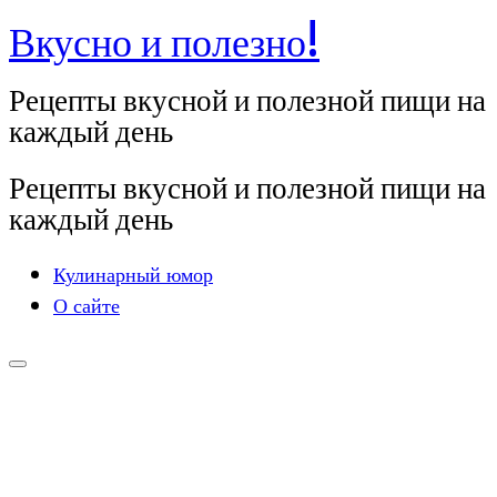
Вкусно и полезно!
Перейти
к
Рецепты вкусной и полезной пищи на
содержимому
каждый день
Рецепты вкусной и полезной пищи на
каждый день
Кулинарный юмор
О сайте