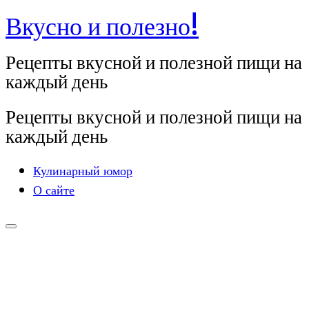
Вкусно и полезно!
Перейти
к
Рецепты вкусной и полезной пищи на
содержимому
каждый день
Рецепты вкусной и полезной пищи на
каждый день
Кулинарный юмор
О сайте