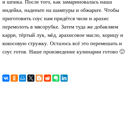
и шпика. После того, как замариновалась наша
индейка, наденьте на шампуры и обжарьте. Чтобы
приготовить соус нам придётся чили и арахис
перемолоть в мясорубке. Затем туда же добавляем
карри, тёртый лук, мёд, арахисовое масло, корицу и
кокосовую стружку. Осталось всё это перемешать и
соус готов. Наше произведение кулинарии готово 🙂