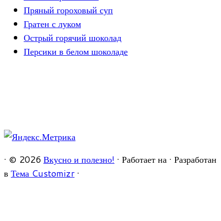
Пряный гороховый суп
Гратен с луком
Острый горячий шоколад
Персики в белом шоколаде
·
© 2026
Вкусно и полезно!
·
Работает на
·
Разработан
в
Тема Customizr
·