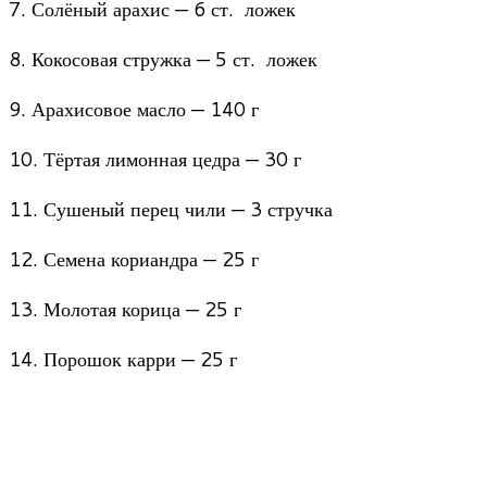
7. Солёный арахис — 6 ст. ложек
8. Кокосовая стружка — 5 ст. ложек
9. Арахисовое масло — 140 г
10. Тёртая лимонная цедра — 30 г
11. Сушеный перец чили — 3 стручка
12. Семена кориандра — 25 г
13. Молотая корица — 25 г
14. Порошок карри — 25 г