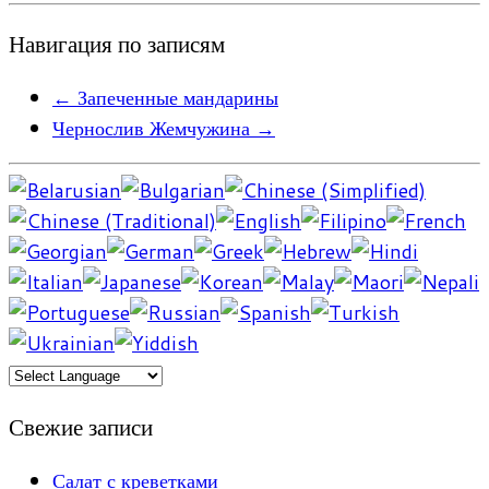
Навигация по записям
←
Запеченные мандарины
Чернослив Жемчужина
→
Свежие записи
Салат с креветками