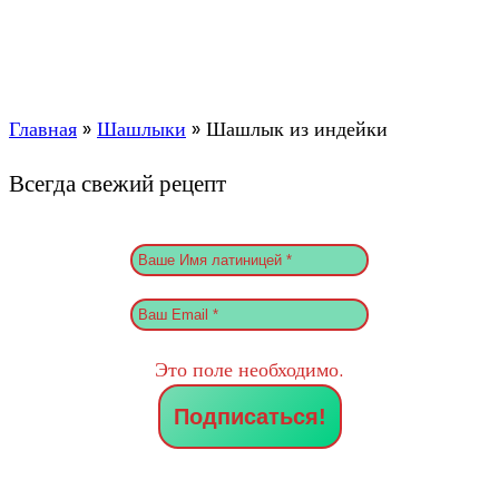
Главная
»
Шашлыки
»
Шашлык из индейки
Всегда свежий рецепт
Это поле необходимо.