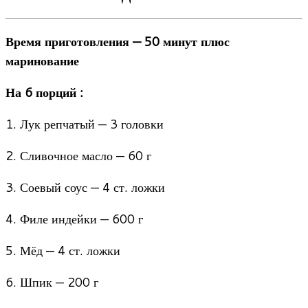
Время приготовления — 50 минут плюс
маринование
На 6 порций :
1. Лук репчатый — 3 головки
2. Сливочное масло — 60 г
3. Соевый соус — 4 ст. ложки
4. Филе индейки — 600 г
5. Мёд — 4 ст. ложки
6. Шпик — 200 г