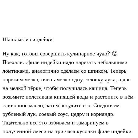
Шашлык из индейки
Ну как, готовы совершить кулинарное чудо? 🙂
Поехали...филе индейки надо нарезать небольшими
ломтиками, аналогично сделаем со шпиком. Теперь
нарежем мелко, очень мелко одну головку лука, а две
на мелкой тёрке, чтобы получилась кашица. Теперь
возьмите полстакана кипящей воды и растопите в нём
сливочное масло, затем остудите его. Соединяем
рубленый лук, соевый соус, цедру и кориандр.
Тщательно всё это взбиваем и замаринуем в
полученной смеси на три часа кусочки филе индейки