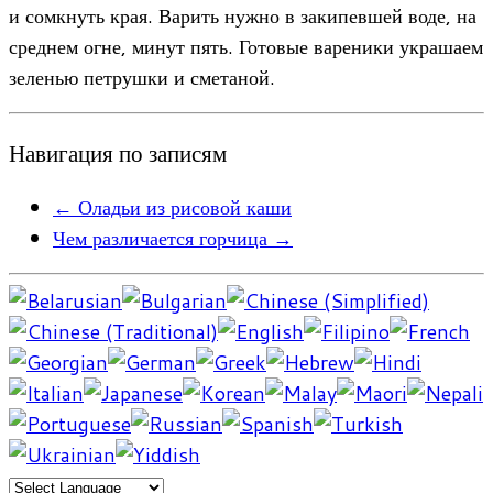
и сомкнуть края. Варить нужно в закипевшей воде, на
среднем огне, минут пять. Готовые вареники украшаем
зеленью петрушки и сметаной.
Навигация по записям
←
Оладьи из рисовой каши
Чем различается горчица
→