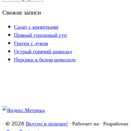
Свежие записи
Салат с креветками
Пряный гороховый суп
Гратен с луком
Острый горячий шоколад
Персики в белом шоколаде
·
© 2026
Вкусно и полезно!
·
Работает на
·
Разработан