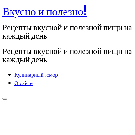
Вкусно и полезно!
Перейти
к
Рецепты вкусной и полезной пищи на
содержимому
каждый день
Рецепты вкусной и полезной пищи на
каждый день
Кулинарный юмор
О сайте