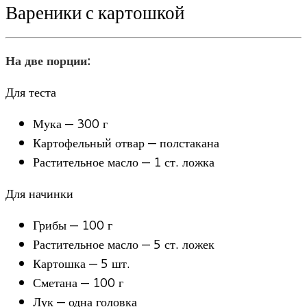
Вареники с картошкой
На две порции:
Для теста
Мука — 300 г
Картофельный отвар — полстакана
Растительное масло — 1 ст. ложка
Для начинки
Грибы — 100 г
Растительное масло — 5 ст. ложек
Картошка — 5 шт.
Сметана — 100 г
Лук — одна головка