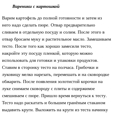
Вареники с картошкой
Варим картофель до полной готовности и затем из
него надо сделать пюре. Отвар предварительно
сливаем в отдельную посуду и солим. После этого в
отвар бросаем муку и растительное масло. Замешиваем
тесто. После того как хорошо замесили тесто,
накройте эту посуду пленкой, которую можно
использовать для готовки и упаковки продуктов.
Ставим в сторонку тесто на полчаса. Грибочки и
луковицу мелко нарезать, перемешать и на сковородке
обжарить. После появления золотистой корочки на
луке снимаем сковороду с плиты и содержимое
смешиваем с пюре. Пришло время вернуться к тесту.
Тесто надо раскатать и большим гранёным стаканом
выдавить круги. Выложить на круги из теста начинку