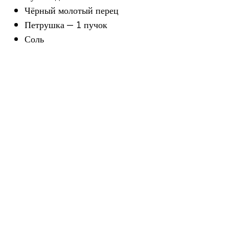
Чёрный молотый перец
Петрушка — 1 пучок
Соль