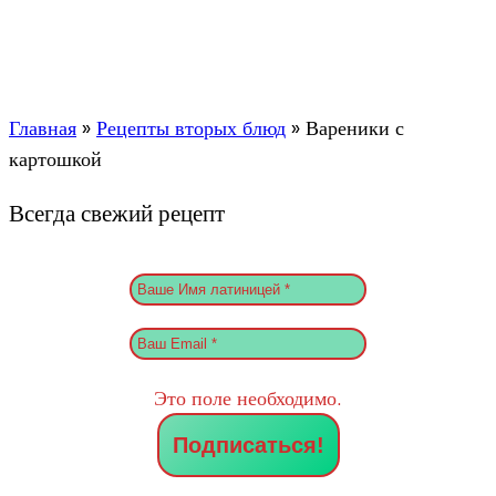
Главная
»
Рецепты вторых блюд
»
Вареники с
картошкой
Всегда свежий рецепт
Это поле необходимо.